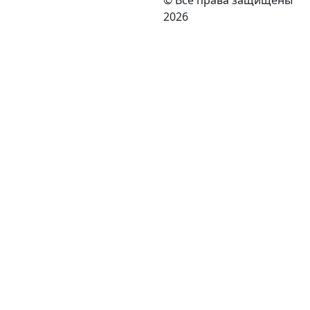
©
Все права защищены
2026