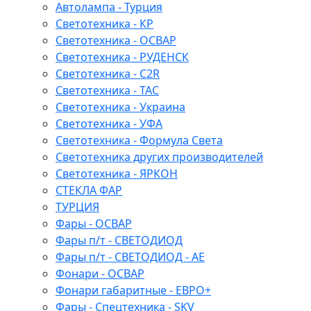
Автолампа - Турция
Светотехника - КР
Светотехника - ОСВАР
Светотехника - РУДЕНСК
Светотехника - C2R
Светотехника - ТАС
Светотехника - Украина
Светотехника - УФА
Светотехника - Формула Света
Светотехника других производителей
Светотехника - ЯРКОН
СТЕКЛА ФАР
ТУРЦИЯ
Фары - ОСВАР
Фары п/т - СВЕТОДИОД
Фары п/т - СВЕТОДИОД - АЕ
Фонари - ОСВАР
Фонари габаритные - ЕВРО+
Фары - Спецтехника - SKV