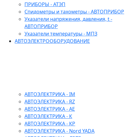
ПРИБОРЫ - АТЭП
Спидометры и тахометры - АВТОПРИБОР
Указатели напряжения, давления, t -
АВТОПРИБОР
Указатели температуры - МПЗ
АВТОЭЛЕКТРООБОРУДОВАНИЕ
АВТОЭЛЕКТРИКА - IM
АВТОЭЛЕКТРИКА - RZ
АВТОЭЛЕКТРИКА - АЕ
АВТОЭЛЕКТРИКА - К
АВТОЭЛЕКТРИКА - КР
АВТОЭЛЕКТРИКА - Nord YADA