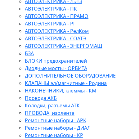
АВТОЭЛЕКТРИКА - ЛЭТЗ
АВТОЭЛЕКТРИКА - ПК
АВТОЭЛЕКТРИКА - ПРАМО
АВТОЭЛЕКТРИКА - РГ
АВТОЭЛЕКТРИКА - РелКом
АВТОЭЛЕКТРИКА - СОАТЭ
АВТОЭЛЕКТРИКА - ЭНЕРГОМАШ
БЗА
БЛОКИ предохранителей
Диодные мосты - ОРБИТА
ДОПОЛНИТЕЛЬНОЕ ОБОРУДОВАНИЕ
КЛАПАНЫ эл/магнитные - Родина
НАКОНЕЧНИКИ, клеммы - КМ
Провода АКБ
Колодки, разъемы АТК
ПРОВОДА, изолента
Ремонтные наборы - АРК
Ремонтные наборы - ДИАЛ
Ремонтные наборы - КР