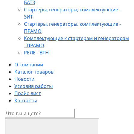
БАТЭ
Стартеры, генераторы, комплектующие -
ЗИТ
Стартеры, генераторы, комплектующие -
ПРАМО
Комплектующие к стартерам и генераторам
- ПРАМО
РЕЛЕ - ВТН
О компании
Каталог товаров
Новости
Условия работы
Прайс-лист
Контакты