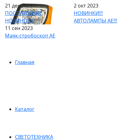
21 дек 2023
2 окт 2023
ПОСТУПЛЕНИЕ
НОВИНКИ!!!
НОВИНОК!!!
АВТОЛАМПЫ АЕ!!!
11 сен 2023
Маяк-стробоскоп АЕ
Главная
Каталог
СВЕТОТЕХНИКА