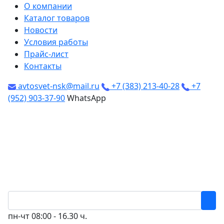
О компании
Каталог товаров
Новости
Условия работы
Прайс-лист
Контакты
avtosvet-nsk@mail.ru
+7 (383) 213-40-28
+7
(952) 903-37-90
WhatsApp
пн-чт
08:00 - 16.30 ч.