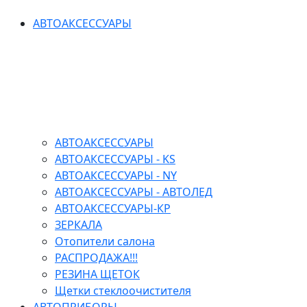
АВТОАКСЕССУАРЫ
АВТОАКСЕССУАРЫ
АВТОАКСЕССУАРЫ - KS
АВТОАКСЕССУАРЫ - NY
АВТОАКСЕССУАРЫ - АВТОЛЕД
АВТОАКСЕССУАРЫ-КР
ЗЕРКАЛА
Отопители салона
РАСПРОДАЖА!!!
РЕЗИНА ЩЕТОК
Щетки стеклоочистителя