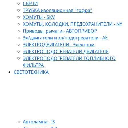
СВЕЧИ
ТРУБКА изоляционная "гофра"
ХОМУТЫ - SKV
ХОМУТЫ, КОЛОДКИ, ПРЕДОХРАНИТЕЛИ - NY
Приводы, рычаги - АВТОПРИБОР
Эл/двигатели и эл/подогреватели - АЕ
ЭЛЕКТРОДВИГАТЕЛИ - Электром
ЭЛЕКТРОПОДОГРЕВАТЕЛИ ДВИГАТЕЛЯ
ЭЛЕКТРОПОДОГРЕВАТЕЛИ ТОПЛИВНОГО
ФИЛЬТРА
СВЕТОТЕХНИКА
Автолампа - IS