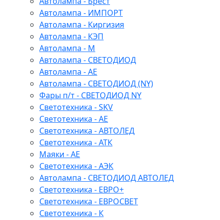
Автолампа - Брест
Автолампа - ИМПОРТ
Автолампа - Киргизия
Автолампа - КЭП
Автолампа - М
Автолампа - СВЕТОДИОД
Автолампа - АЕ
Автолампа - СВЕТОДИОД (NY)
Фары п/т - СВЕТОДИОД NY
Светотехника - SKV
Светотехника - АЕ
Светотехника - АВТОЛЕД
Светотехника - АТК
Маяки - АЕ
Светотехника - АЭК
Автолампа - СВЕТОДИОД АВТОЛЕД
Светотехника - ЕВРО+
Светотехника - ЕВРОСВЕТ
Светотехника - К