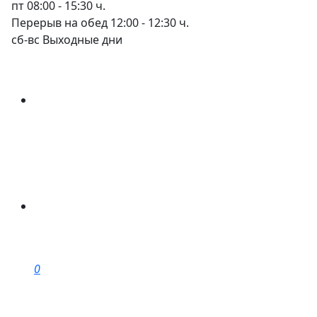
пт
08:00 - 15:30 ч.
Перерыв на обед 12:00 - 12:30 ч.
сб-вс
Выходные дни
0