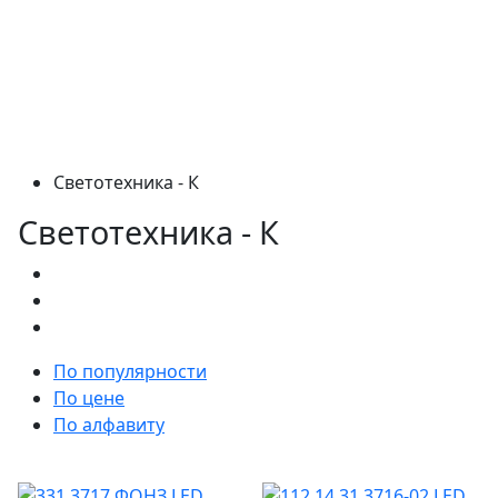
Светотехника - К
Светотехника - К
По популярности
По цене
По алфавиту