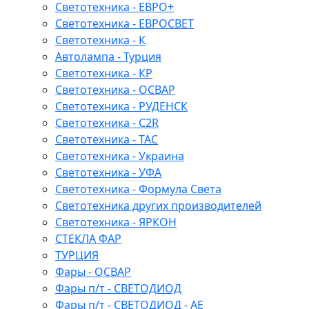
Светотехника - ЕВРО+
Светотехника - ЕВРОСВЕТ
Светотехника - К
Автолампа - Турция
Светотехника - КР
Светотехника - ОСВАР
Светотехника - РУДЕНСК
Светотехника - C2R
Светотехника - ТАС
Светотехника - Украина
Светотехника - УФА
Светотехника - Формула Света
Светотехника других производителей
Светотехника - ЯРКОН
СТЕКЛА ФАР
ТУРЦИЯ
Фары - ОСВАР
Фары п/т - СВЕТОДИОД
Фары п/т - СВЕТОДИОД - АЕ