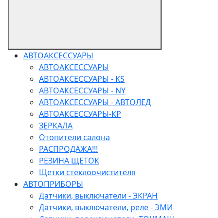
АВТОАКСЕССУАРЫ
АВТОАКСЕССУАРЫ
АВТОАКСЕССУАРЫ - KS
АВТОАКСЕССУАРЫ - NY
АВТОАКСЕССУАРЫ - АВТОЛЕД
АВТОАКСЕССУАРЫ-КР
ЗЕРКАЛА
Отопители салона
РАСПРОДАЖА!!!
РЕЗИНА ЩЕТОК
Щетки стеклоочистителя
АВТОПРИБОРЫ
Датчики, выключатели - ЭКРАН
Датчики, выключатели, реле - ЭМИ