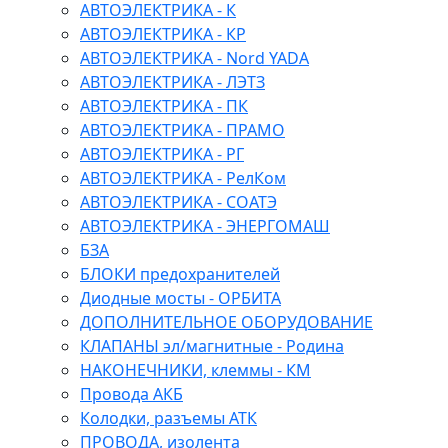
АВТОЭЛЕКТРИКА - К
АВТОЭЛЕКТРИКА - КР
АВТОЭЛЕКТРИКА - Nord YADA
АВТОЭЛЕКТРИКА - ЛЭТЗ
АВТОЭЛЕКТРИКА - ПК
АВТОЭЛЕКТРИКА - ПРАМО
АВТОЭЛЕКТРИКА - РГ
АВТОЭЛЕКТРИКА - РелКом
АВТОЭЛЕКТРИКА - СОАТЭ
АВТОЭЛЕКТРИКА - ЭНЕРГОМАШ
БЗА
БЛОКИ предохранителей
Диодные мосты - ОРБИТА
ДОПОЛНИТЕЛЬНОЕ ОБОРУДОВАНИЕ
КЛАПАНЫ эл/магнитные - Родина
НАКОНЕЧНИКИ, клеммы - КМ
Провода АКБ
Колодки, разъемы АТК
ПРОВОДА, изолента