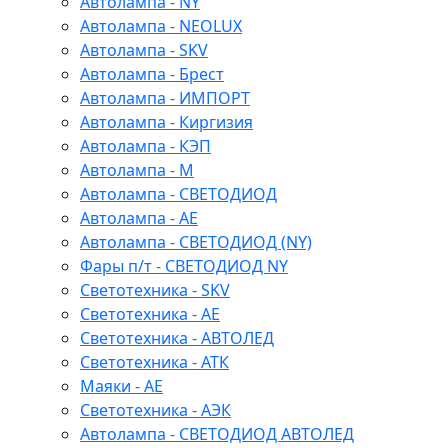
Автолампа - NY
Автолампа - NEOLUX
Автолампа - SKV
Автолампа - Брест
Автолампа - ИМПОРТ
Автолампа - Киргизия
Автолампа - КЭП
Автолампа - М
Автолампа - СВЕТОДИОД
Автолампа - АЕ
Автолампа - СВЕТОДИОД (NY)
Фары п/т - СВЕТОДИОД NY
Светотехника - SKV
Светотехника - АЕ
Светотехника - АВТОЛЕД
Светотехника - АТК
Маяки - АЕ
Светотехника - АЭК
Автолампа - СВЕТОДИОД АВТОЛЕД