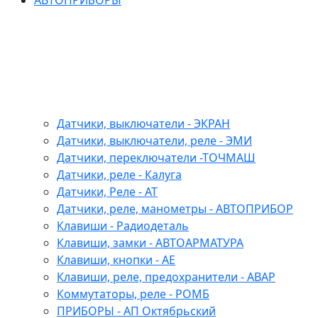
АВТОПРИБОРЫ
Датчики, выключатели - ЭКРАН
Датчики, выключатели, реле - ЭМИ
Датчики, переключатели -ТОЧМАШ
Датчики, реле - Калуга
Датчики, Реле - АТ
Датчики, реле, манометры - АВТОПРИБОР
Клавиши - Радиодеталь
Клавиши, замки - АВТОАРМАТУРА
Клавиши, кнопки - АЕ
Клавиши, реле, предохранители - АВАР
Коммутаторы, реле - РОМБ
ПРИБОРЫ - АП Октябрьский