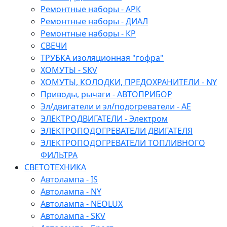
Ремонтные наборы - АРК
Ремонтные наборы - ДИАЛ
Ремонтные наборы - КР
СВЕЧИ
ТРУБКА изоляционная "гофра"
ХОМУТЫ - SKV
ХОМУТЫ, КОЛОДКИ, ПРЕДОХРАНИТЕЛИ - NY
Приводы, рычаги - АВТОПРИБОР
Эл/двигатели и эл/подогреватели - АЕ
ЭЛЕКТРОДВИГАТЕЛИ - Электром
ЭЛЕКТРОПОДОГРЕВАТЕЛИ ДВИГАТЕЛЯ
ЭЛЕКТРОПОДОГРЕВАТЕЛИ ТОПЛИВНОГО
ФИЛЬТРА
СВЕТОТЕХНИКА
Автолампа - IS
Автолампа - NY
Автолампа - NEOLUX
Автолампа - SKV